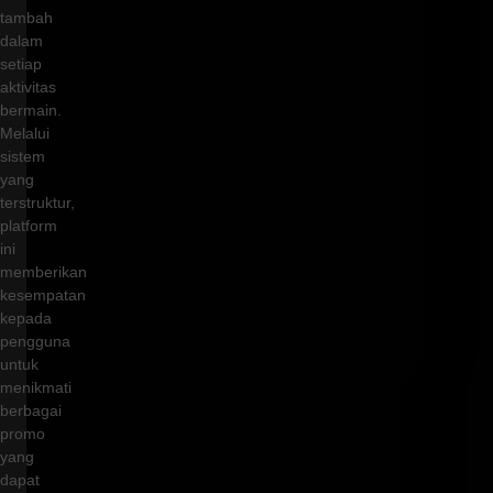
tambah
dalam
setiap
aktivitas
bermain.
Melalui
sistem
yang
terstruktur,
platform
ini
memberikan
kesempatan
kepada
pengguna
untuk
menikmati
berbagai
promo
yang
dapat