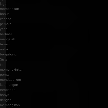
juga
memberikan
bonus
kepada
pemain
yang
berhasil
mengajak
teman
untuk
bergabung.
Sistem
ini
memungkinkan
pemain
mendapatkan
keuntungan
tambahan
hanya
dengan
membagikan