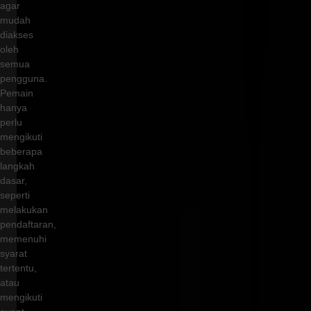
agar
mudah
diakses
oleh
semua
pengguna.
Pemain
hanya
perlu
mengikuti
beberapa
langkah
dasar,
seperti
melakukan
pendaftaran,
memenuhi
syarat
tertentu,
atau
mengikuti