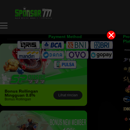
Payment Method
Pro
Pla
Bonus Rollingan
Mingguan 0.8%
Lihat rincian
Bonus Rollingan