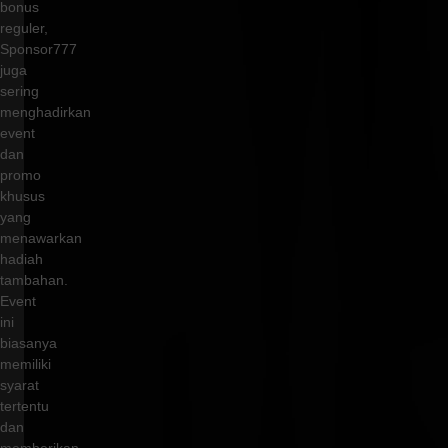
bonus
reguler,
Sponsor777
juga
sering
menghadirkan
event
dan
promo
khusus
yang
menawarkan
hadiah
tambahan.
Event
ini
biasanya
memiliki
syarat
tertentu
dan