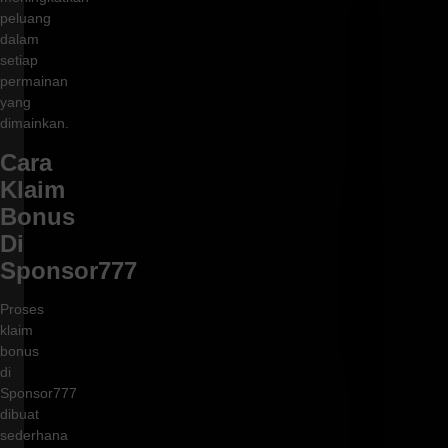
peluang
dalam
setiap
permainan
yang
dimainkan.
Cara
Klaim
Bonus
Di
Sponsor777
Proses
klaim
bonus
di
Sponsor777
dibuat
sederhana