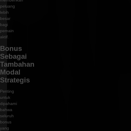
memberikan
peluang
lebih
besar
bagi
pemain
aktif.
Bonus
Sebagai
Tambahan
Modal
Strategis
Penting
untuk
dipahami
bahwa
seluruh
bonus
yang