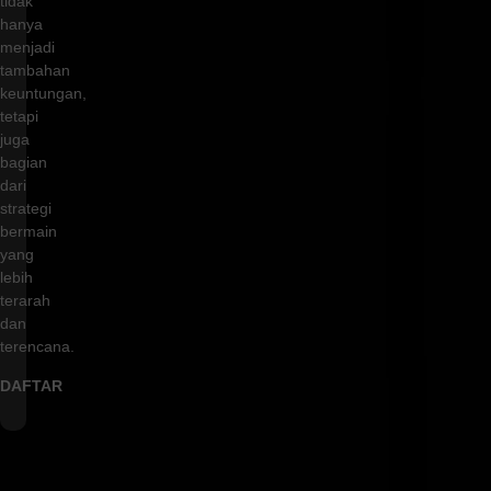
tidak
hanya
menjadi
tambahan
keuntungan,
tetapi
juga
bagian
dari
strategi
bermain
yang
lebih
terarah
dan
terencana.
DAFTAR