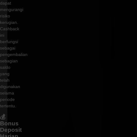
dapat
mengurangi
risiko
kerugian.
Cashback
ini
berfungsi
sebagai
pengembalian
sebagian
saldo
yang
telah
digunakan
selama
periode
tertentu.
💰
Bonus
Deposit
Harian