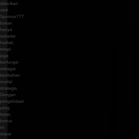
diberikan
oleh
Sponsor777
bukan
hanya
sekadar
hadiah,
tetapi
juga
berfungsi
sebagai
tambahan
modal
strategis.
Dengan
pengelolaan
yang
tepat,
bonus
ini
dapat