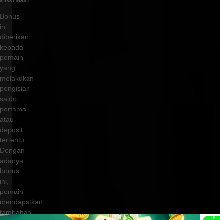
Bonus
ini
diberikan
kepada
pemain
yang
melakukan
pengisian
saldo
pertama
atau
deposit
tertentu.
Dengan
adanya
bonus
ini,
pemain
mendapatkan
tambahan