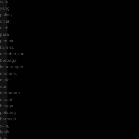
satu
yang
paling
dicari
oleh
para
pemain
karena
memberikan
berbagai
keuntungan
menarik,
mulai
dari
tambahan
modal
hingga
peluang
bermain
yang
lebih
besar