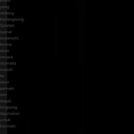
event
yang
sedang
berlangsung.
Setelah
syarat
terpenuhi,
bonus
akan
secara
otomatis
masuk
ke
akun
pemain
dan
dapat
langsung
digunakan
untuk
bermain.